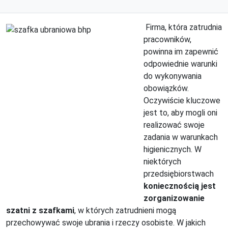
Firma, która zatrudnia
pracowników,
powinna im zapewnić
odpowiednie warunki
do wykonywania
obowiązków.
Oczywiście kluczowe
jest to, aby mogli oni
realizować swoje
zadania w warunkach
higienicznych. W
niektórych
przedsiębiorstwach
koniecznością jest
zorganizowanie
szatni z szafkami
, w których zatrudnieni mogą
przechowywać swoje ubrania i rzeczy osobiste. W jakich