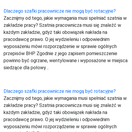
Dlaczego szafki pracownicze nie mogą być rotacyjne?
Zacznijmy od tego, jakie wymagania musi spełniać szatnia w
zakładzie pracy? Szatnia pracownicza musi się znaleźć w
każdym zakładzie, gdyż taki obowiązek nakłada na
pracodawcę prawo. O jej wydzieleniu i odpowiednim
wyposażeniu mówi rozporządzenie w sprawie ogólnych
przepisów BHP. Zgodnie z jego zapisem pomieszczenie
powinno być ogrzane, wentylowane i wyposażone w miejsca
siedzące dla połowy…
Dlaczego szafki pracownicze nie mogą być rotacyjne?
Zacznijmy od tego, jakie wymagania musi spełniać szatnia w
zakładzie pracy? Szatnia pracownicza musi się znaleźć w
każdym zakładzie, gdyż taki obowiązek nakłada na
pracodawcę prawo. O jej wydzieleniu i odpowiednim
wyposażeniu mówi rozporządzenie w sprawie ogólnych