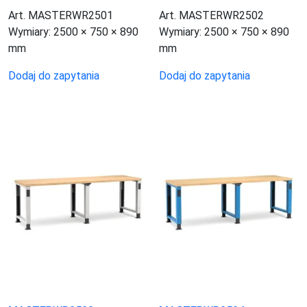
Art. MASTERWR2501
Art. MASTERWR2502
Wymiary:
2500 × 750 × 890
Wymiary:
2500 × 750 × 890
mm
mm
Dodaj do zapytania
Dodaj do zapytania