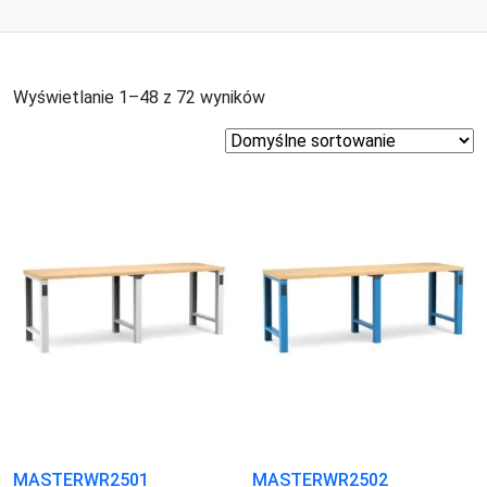
Wyświetlanie 1–48 z 72 wyników
MASTERWR2501
MASTERWR2502