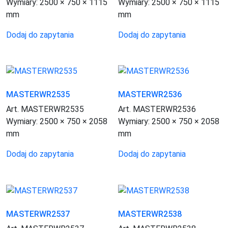
Wymiary:
2500 × 750 × 1115
Wymiary:
2500 × 750 × 1115
mm
mm
Dodaj do zapytania
Dodaj do zapytania
MASTERWR2535
MASTERWR2536
Art. MASTERWR2535
Art. MASTERWR2536
Wymiary:
2500 × 750 × 2058
Wymiary:
2500 × 750 × 2058
mm
mm
Dodaj do zapytania
Dodaj do zapytania
MASTERWR2537
MASTERWR2538