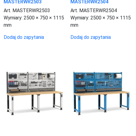
MASTERWR2503
MASTERWR2504
Art. MASTERWR2503
Art. MASTERWR2504
Wymiary:
2500 × 750 × 1115
Wymiary:
2500 × 750 × 1115
mm
mm
Dodaj do zapytania
Dodaj do zapytania