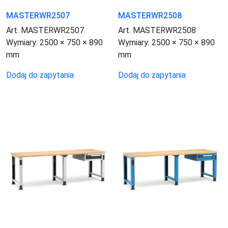
MASTERWR2507
MASTERWR2508
Art. MASTERWR2507
Art. MASTERWR2508
Wymiary:
2500 × 750 × 890
Wymiary:
2500 × 750 × 890
mm
mm
Dodaj do zapytania
Dodaj do zapytania