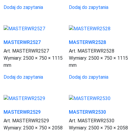
Dodaj do zapytania
Dodaj do zapytania
MASTERWR2527
MASTERWR2528
Art. MASTERWR2527
Art. MASTERWR2528
Wymiary:
2500 × 750 × 1115
Wymiary:
2500 × 750 × 1115
mm
mm
Dodaj do zapytania
Dodaj do zapytania
MASTERWR2529
MASTERWR2530
Art. MASTERWR2529
Art. MASTERWR2530
Wymiary:
2500 × 750 × 2058
Wymiary:
2500 × 750 × 2058