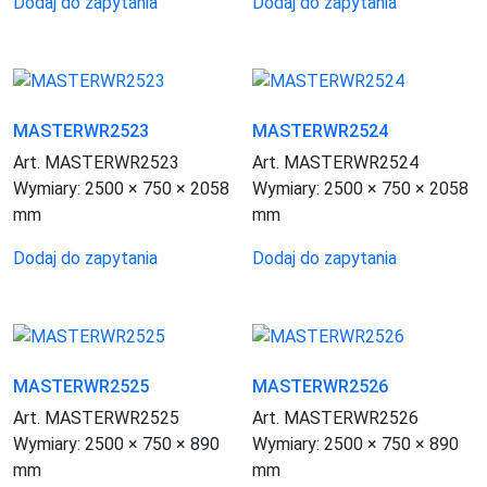
Dodaj do zapytania
Dodaj do zapytania
MASTERWR2523
MASTERWR2524
Art. MASTERWR2523
Art. MASTERWR2524
Wymiary:
2500 × 750 × 2058
Wymiary:
2500 × 750 × 2058
mm
mm
Dodaj do zapytania
Dodaj do zapytania
MASTERWR2525
MASTERWR2526
Art. MASTERWR2525
Art. MASTERWR2526
Wymiary:
2500 × 750 × 890
Wymiary:
2500 × 750 × 890
mm
mm