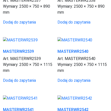
Art. MASTERWR2537
Art. MASTERWR2538
Wymiary:
2500 × 750 × 890
Wymiary:
2500 × 750 × 890
mm
mm
Dodaj do zapytania
Dodaj do zapytania
MASTERWR2539
MASTERWR2540
Art. MASTERWR2539
Art. MASTERWR2540
Wymiary:
2500 × 750 × 1115
Wymiary:
2500 × 750 × 1115
mm
mm
Dodaj do zapytania
Dodaj do zapytania
MASTERWR2541
MASTERWR2542