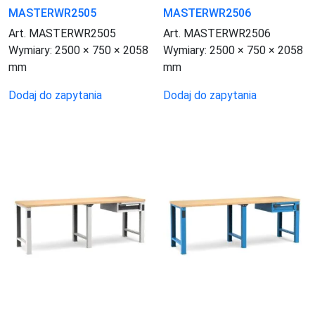
MASTERWR2505
MASTERWR2506
Art. MASTERWR2505
Art. MASTERWR2506
Wymiary:
2500 × 750 × 2058
Wymiary:
2500 × 750 × 2058
mm
mm
Dodaj do zapytania
Dodaj do zapytania