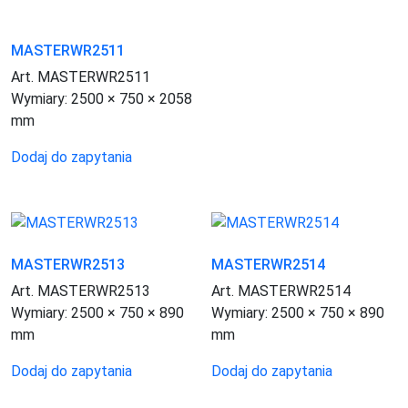
MASTERWR2511
Art. MASTERWR2511
Wymiary:
2500 × 750 × 2058
mm
Dodaj do zapytania
MASTERWR2513
MASTERWR2514
Art. MASTERWR2513
Art. MASTERWR2514
Wymiary:
2500 × 750 × 890
Wymiary:
2500 × 750 × 890
mm
mm
Dodaj do zapytania
Dodaj do zapytania