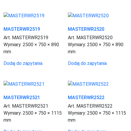
MASTERWR2519
MASTERWR2520
Art. MASTERWR2519
Art. MASTERWR2520
Wymiary:
2500 × 750 × 890
Wymiary:
2500 × 750 × 890
mm
mm
Dodaj do zapytania
Dodaj do zapytania
MASTERWR2521
MASTERWR2522
Art. MASTERWR2521
Art. MASTERWR2522
Wymiary:
2500 × 750 × 1115
Wymiary:
2500 × 750 × 1115
mm
mm