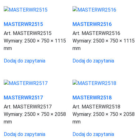
MASTERWR2515
MASTERWR2516
Art. MASTERWR2515
Art. MASTERWR2516
Wymiary:
2500 × 750 × 1115
Wymiary:
2500 × 750 × 1115
mm
mm
Dodaj do zapytania
Dodaj do zapytania
MASTERWR2517
MASTERWR2518
Art. MASTERWR2517
Art. MASTERWR2518
Wymiary:
2500 × 750 × 2058
Wymiary:
2500 × 750 × 2058
mm
mm
Dodaj do zapytania
Dodaj do zapytania