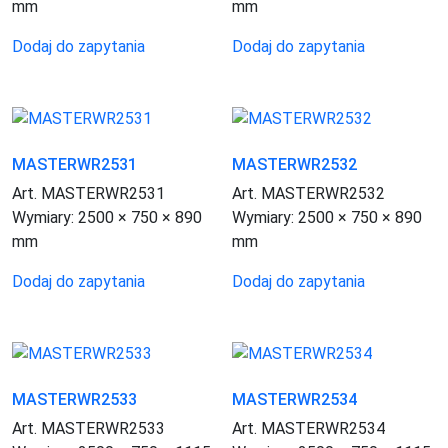
mm
mm
Dodaj do zapytania
Dodaj do zapytania
MASTERWR2531
MASTERWR2532
Art. MASTERWR2531
Art. MASTERWR2532
Wymiary:
2500 × 750 × 890
Wymiary:
2500 × 750 × 890
mm
mm
Dodaj do zapytania
Dodaj do zapytania
MASTERWR2533
MASTERWR2534
Art. MASTERWR2533
Art. MASTERWR2534