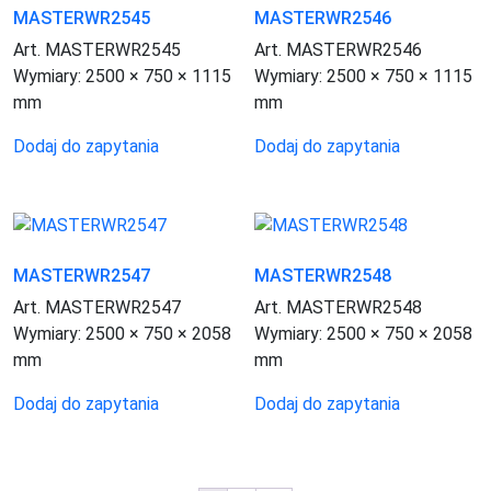
MASTERWR2545
MASTERWR2546
Art. MASTERWR2545
Art. MASTERWR2546
Wymiary:
2500 × 750 × 1115
Wymiary:
2500 × 750 × 1115
mm
mm
Dodaj do zapytania
Dodaj do zapytania
MASTERWR2547
MASTERWR2548
Art. MASTERWR2547
Art. MASTERWR2548
Wymiary:
2500 × 750 × 2058
Wymiary:
2500 × 750 × 2058
mm
mm
Dodaj do zapytania
Dodaj do zapytania