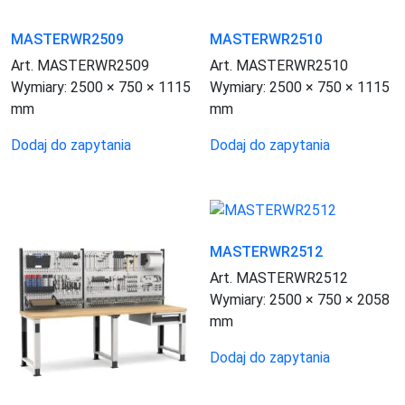
MASTERWR2509
MASTERWR2510
Art. MASTERWR2509
Art. MASTERWR2510
Wymiary:
2500 × 750 × 1115
Wymiary:
2500 × 750 × 1115
mm
mm
Dodaj do zapytania
Dodaj do zapytania
MASTERWR2512
Art. MASTERWR2512
Wymiary:
2500 × 750 × 2058
mm
Dodaj do zapytania