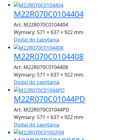
M22R070C0104404
Art. M22R070C0104404
Wymiary:
571 × 637 × 922 mm
Dodaj do zapytania
M22R070C0104408
Art. M22R070C0104408
Wymiary:
571 × 637 × 922 mm
Dodaj do zapytania
M22R070C01044PD
Art. M22R070C01044PD
Wymiary:
571 × 637 × 922 mm
Dodaj do zapytania