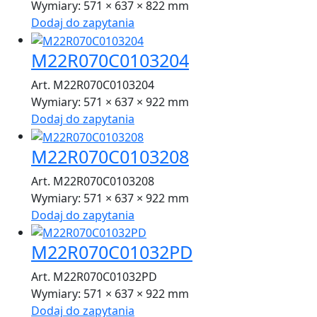
Wymiary:
571 × 637 × 822 mm
Dodaj do zapytania
M22R070C0103204
Art. M22R070C0103204
Wymiary:
571 × 637 × 922 mm
Dodaj do zapytania
M22R070C0103208
Art. M22R070C0103208
Wymiary:
571 × 637 × 922 mm
Dodaj do zapytania
M22R070C01032PD
Art. M22R070C01032PD
Wymiary:
571 × 637 × 922 mm
Dodaj do zapytania