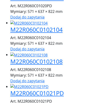
Art. M22R060C01020PD
Wymiary:
571 × 637 × 822 mm
Dodaj do zapytania
M22R060C0102104
Art. M22R060C0102104
Wymiary:
571 × 637 × 822 mm
Dodaj do zapytania
M22R060C0102108
Art. M22R060C0102108
Wymiary:
571 × 637 × 822 mm
Dodaj do zapytania
M22R060C01021PD
Art. M22R060C01021PD