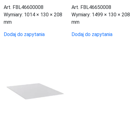
Art. FBL46600008
Art. FBL46650008
Wymiary:
1014 × 130 × 208
Wymiary:
1499 × 130 × 208
mm
mm
Dodaj do zapytania
Dodaj do zapytania