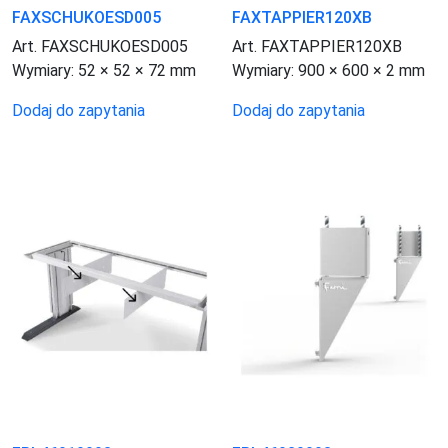
FAXSCHUKOESD005
FAXTAPPIER120XB
Art. FAXSCHUKOESD005
Art. FAXTAPPIER120XB
Wymiary:
52 × 52 × 72 mm
Wymiary:
900 × 600 × 2 mm
Dodaj do zapytania
Dodaj do zapytania