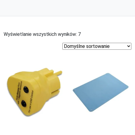
Wyświetlanie wszystkich wyników: 7