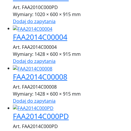
Art. FAA2010C000PD
Wymiary:
1020 × 600 × 915 mm
Dodaj do zapytania
FAA2014C00004
Art. FAA2014C00004
Wymiary:
1428 × 600 × 915 mm
Dodaj do zapytania
FAA2014C00008
Art. FAA2014C00008
Wymiary:
1428 × 600 × 915 mm
Dodaj do zapytania
FAA2014C000PD
Art. FAA2014C000PD