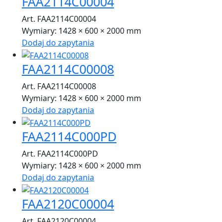
FAA2114C00004
Art. FAA2114C00004
Wymiary:
1428 × 600 × 2000 mm
Dodaj do zapytania
FAA2114C00008
Art. FAA2114C00008
Wymiary:
1428 × 600 × 2000 mm
Dodaj do zapytania
FAA2114C000PD
Art. FAA2114C000PD
Wymiary:
1428 × 600 × 2000 mm
Dodaj do zapytania
FAA2120C00004
Art. FAA2120C00004