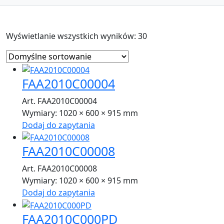
Wyświetlanie wszystkich wyników: 30
FAA2010C00004
Art. FAA2010C00004
Wymiary:
1020 × 600 × 915 mm
Dodaj do zapytania
FAA2010C00008
Art. FAA2010C00008
Wymiary:
1020 × 600 × 915 mm
Dodaj do zapytania
FAA2010C000PD