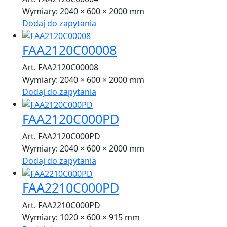
Wymiary:
2040 × 600 × 2000 mm
Dodaj do zapytania
FAA2120C00008
Art. FAA2120C00008
Wymiary:
2040 × 600 × 2000 mm
Dodaj do zapytania
FAA2120C000PD
Art. FAA2120C000PD
Wymiary:
2040 × 600 × 2000 mm
Dodaj do zapytania
FAA2210C000PD
Art. FAA2210C000PD
Wymiary:
1020 × 600 × 915 mm