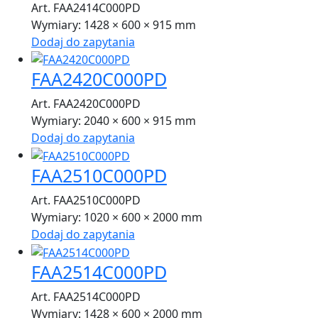
Art. FAA2414C000PD
Wymiary:
1428 × 600 × 915 mm
Dodaj do zapytania
FAA2420C000PD
Art. FAA2420C000PD
Wymiary:
2040 × 600 × 915 mm
Dodaj do zapytania
FAA2510C000PD
Art. FAA2510C000PD
Wymiary:
1020 × 600 × 2000 mm
Dodaj do zapytania
FAA2514C000PD
Art. FAA2514C000PD
Wymiary:
1428 × 600 × 2000 mm