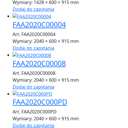
Wymiary:
1428 × 600 × 915 mm
Dodaj do zapytania
FAA2020C00004
Art. FAA2020C00004
Wymiary:
2040 × 600 × 915 mm
Dodaj do zapytania
FAA2020C00008
Art. FAA2020C00008
Wymiary:
2040 × 600 × 915 mm
Dodaj do zapytania
FAA2020C000PD
Art. FAA2020C000PD
Wymiary:
2040 × 600 × 915 mm
Dodaj do zapytania