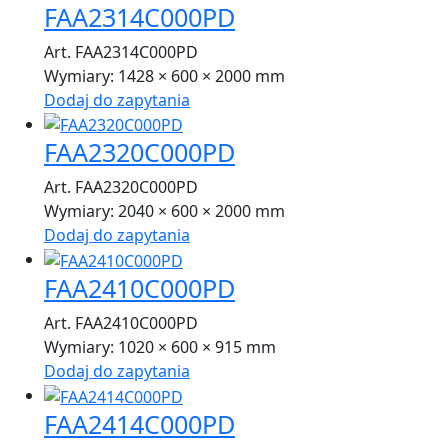
FAA2314C000PD
Art. FAA2314C000PD
Wymiary:
1428 × 600 × 2000 mm
Dodaj do zapytania
FAA2320C000PD
Art. FAA2320C000PD
Wymiary:
2040 × 600 × 2000 mm
Dodaj do zapytania
FAA2410C000PD
Art. FAA2410C000PD
Wymiary:
1020 × 600 × 915 mm
Dodaj do zapytania
FAA2414C000PD