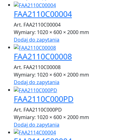
FAA2110C00004
Art. FAA2110C00004
Wymiary:
1020 × 600 × 2000 mm
Dodaj do zapytania
FAA2110C00008
Art. FAA2110C00008
Wymiary:
1020 × 600 × 2000 mm
Dodaj do zapytania
FAA2110C000PD
Art. FAA2110C000PD
Wymiary:
1020 × 600 × 2000 mm
Dodaj do zapytania