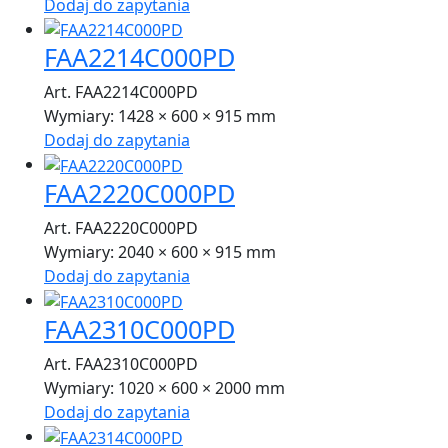
Dodaj do zapytania
FAA2214C000PD
Art. FAA2214C000PD
Wymiary:
1428 × 600 × 915 mm
Dodaj do zapytania
FAA2220C000PD
Art. FAA2220C000PD
Wymiary:
2040 × 600 × 915 mm
Dodaj do zapytania
FAA2310C000PD
Art. FAA2310C000PD
Wymiary:
1020 × 600 × 2000 mm
Dodaj do zapytania