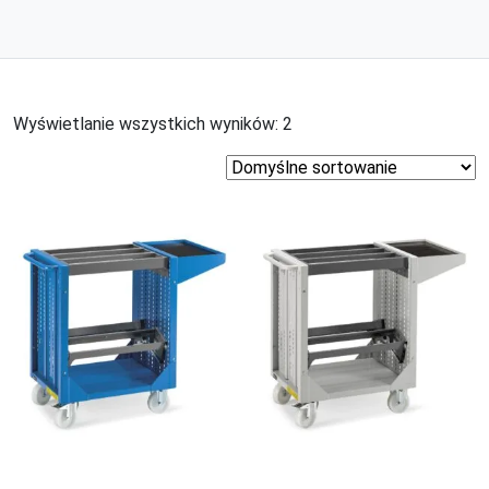
Wyświetlanie wszystkich wyników: 2