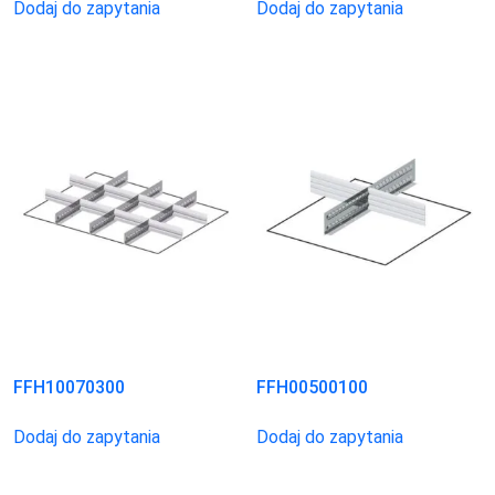
Dodaj do zapytania
Dodaj do zapytania
FFH10070300
FFH00500100
Dodaj do zapytania
Dodaj do zapytania