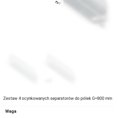
Zestaw 4 ocynkowanych separatorów do półek G=800 mm
Waga