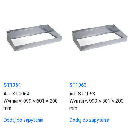
ST1064
ST1063
Art. ST1064
Art. ST1063
Wymiary:
999 × 601 × 200
Wymiary:
999 × 501 × 200
mm
mm
Dodaj do zapytania
Dodaj do zapytania