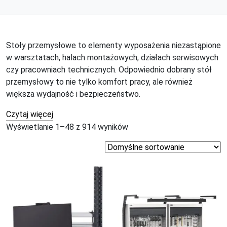
Stoły przemysłowe to elementy wyposażenia niezastąpione
w warsztatach, halach montażowych, działach serwisowych
czy pracowniach technicznych. Odpowiednio dobrany stół
przemysłowy to nie tylko komfort pracy, ale również
większa wydajność i bezpieczeństwo.
Czytaj więcej
Wyświetlanie 1–48 z 914 wyników