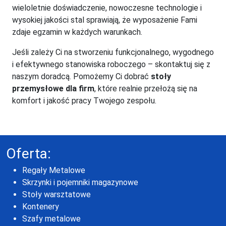
wieloletnie doświadczenie, nowoczesne technologie i
wysokiej jakości stal sprawiają, że wyposażenie Fami
zdaje egzamin w każdych warunkach.
Jeśli zależy Ci na stworzeniu funkcjonalnego, wygodnego
i efektywnego stanowiska roboczego – skontaktuj się z
naszym doradcą. Pomożemy Ci dobrać
stoły
przemysłowe dla firm
, które realnie przełożą się na
komfort i jakość pracy Twojego zespołu.
Oferta:
Regały Metalowe
Skrzynki i pojemniki magazynowe
Stoły warsztatowe
Kontenery
Szafy metalowe