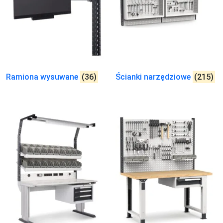
Ramiona wysuwane
(36)
Ścianki narzędziowe
(215)