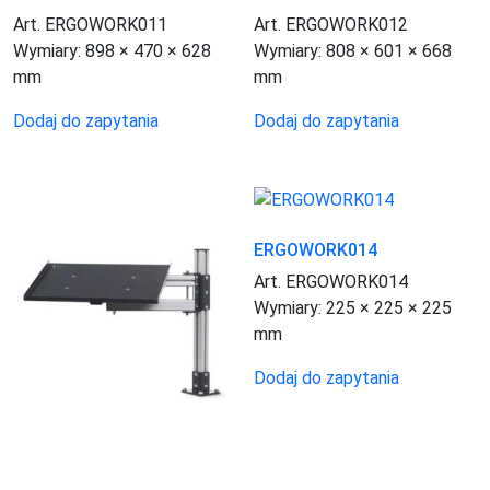
Art. ERGOWORK011
Art. ERGOWORK012
Wymiary:
898 × 470 × 628
Wymiary:
808 × 601 × 668
mm
mm
Dodaj do zapytania
Dodaj do zapytania
ERGOWORK014
Art. ERGOWORK014
Wymiary:
225 × 225 × 225
mm
Dodaj do zapytania