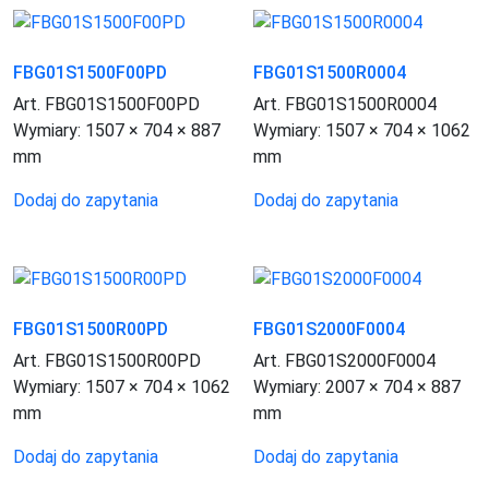
FBG01S1500F00PD
FBG01S1500R0004
Art. FBG01S1500F00PD
Art. FBG01S1500R0004
Wymiary:
1507 × 704 × 887
Wymiary:
1507 × 704 × 1062
mm
mm
Dodaj do zapytania
Dodaj do zapytania
FBG01S1500R00PD
FBG01S2000F0004
Art. FBG01S1500R00PD
Art. FBG01S2000F0004
Wymiary:
1507 × 704 × 1062
Wymiary:
2007 × 704 × 887
mm
mm
Dodaj do zapytania
Dodaj do zapytania