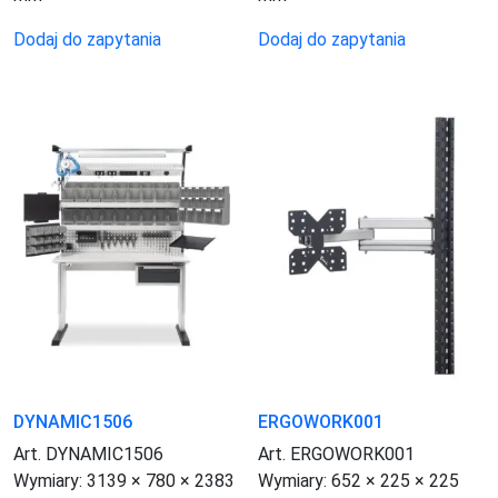
Dodaj do zapytania
Dodaj do zapytania
DYNAMIC1506
ERGOWORK001
Art. DYNAMIC1506
Art. ERGOWORK001
Wymiary:
3139 × 780 × 2383
Wymiary:
652 × 225 × 225