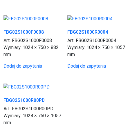
FBG02S1000F0008
FBG02S1000R0004
Art. FBG02S1000F0008
Art. FBG02S1000R0004
Wymiary:
1024 × 750 × 882
Wymiary:
1024 × 750 × 1057
mm
mm
Dodaj do zapytania
Dodaj do zapytania
FBG02S1000R00PD
Art. FBG02S1000R00PD
Wymiary:
1024 × 750 × 1057
mm