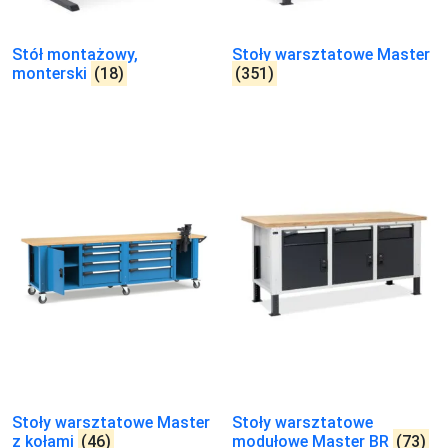
Stół montażowy,
Stoły warsztatowe Master
monterski
(18)
(351)
Stoły warsztatowe Master
Stoły warsztatowe
z kołami
(46)
modułowe Master BR
(73)