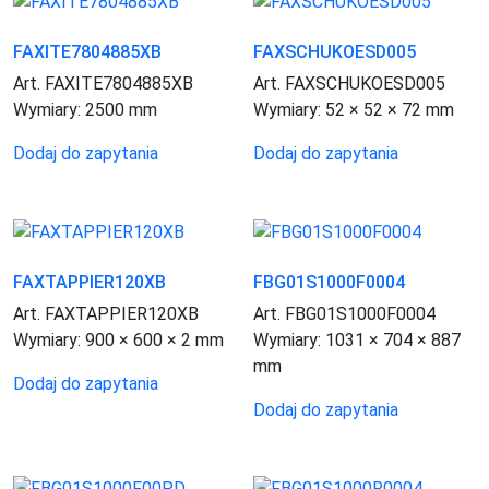
FAXITE7804885XB
FAXSCHUKOESD005
Art. FAXITE7804885XB
Art. FAXSCHUKOESD005
Wymiary:
2500 mm
Wymiary:
52 × 52 × 72 mm
Dodaj do zapytania
Dodaj do zapytania
FAXTAPPIER120XB
FBG01S1000F0004
Art. FAXTAPPIER120XB
Art. FBG01S1000F0004
Wymiary:
900 × 600 × 2 mm
Wymiary:
1031 × 704 × 887
mm
Dodaj do zapytania
Dodaj do zapytania