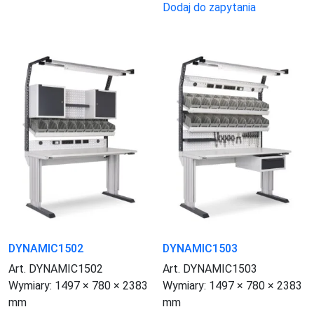
Dodaj do zapytania
DYNAMIC1502
DYNAMIC1503
Art. DYNAMIC1502
Art. DYNAMIC1503
Wymiary:
1497 × 780 × 2383
Wymiary:
1497 × 780 × 2383
mm
mm