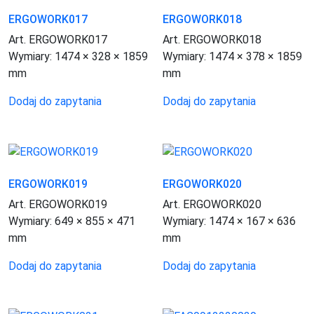
ERGOWORK017
ERGOWORK018
Art. ERGOWORK017
Art. ERGOWORK018
Wymiary:
1474 × 328 × 1859
Wymiary:
1474 × 378 × 1859
mm
mm
Dodaj do zapytania
Dodaj do zapytania
ERGOWORK019
ERGOWORK020
Art. ERGOWORK019
Art. ERGOWORK020
Wymiary:
649 × 855 × 471
Wymiary:
1474 × 167 × 636
mm
mm
Dodaj do zapytania
Dodaj do zapytania