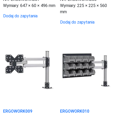
Wymiary:
647 × 60 × 496 mm
Wymiary:
225 × 225 × 560
mm
Dodaj do zapytania
Dodaj do zapytania
ERGOWORK009
ERGOWORK010