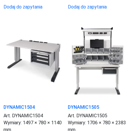
Dodaj do zapytania
Dodaj do zapytania
DYNAMIC1504
DYNAMIC1505
Art. DYNAMIC1504
Art. DYNAMIC1505
Wymiary:
1497 × 780 × 1140
Wymiary:
1706 × 780 × 2383
mm
mm