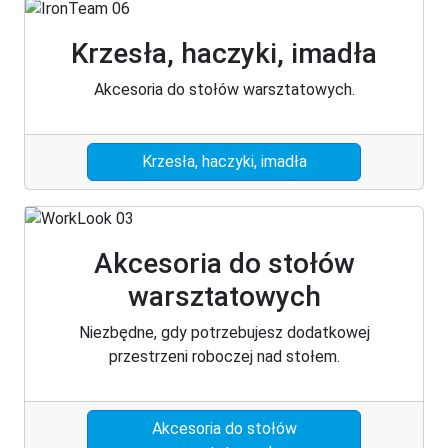
Krzesła, haczyki, imadła
Akcesoria do stołów warsztatowych.
Krzesła, haczyki, imadła
Akcesoria do stołów
warsztatowych
Niezbędne, gdy potrzebujesz dodatkowej
przestrzeni roboczej nad stołem.
Akcesoria do stołów