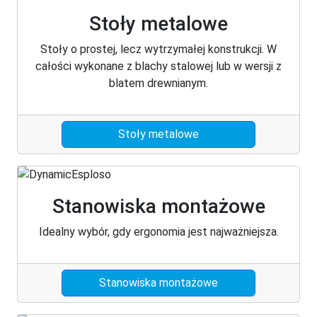
Stoły metalowe
Stoły o prostej, lecz wytrzymałej konstrukcji. W
całości wykonane z blachy stalowej lub w wersji z
blatem drewnianym.
Stoły metalowe
Stanowiska montażowe
Idealny wybór, gdy ergonomia jest najważniejsza.
Stanowiska montażowe