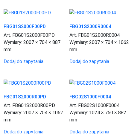
FBG01S2000F00PD
FBG01S2000R0004
Art. FBG01S2000F00PD
Art. FBG01S2000R0004
Wymiary:
2007 × 704 × 887
Wymiary:
2007 × 704 × 1062
mm
mm
Dodaj do zapytania
Dodaj do zapytania
FBG01S2000R00PD
FBG02S1000F0004
Art. FBG01S2000R00PD
Art. FBG02S1000F0004
Wymiary:
2007 × 704 × 1062
Wymiary:
1024 × 750 × 882
mm
mm
Dodaj do zapytania
Dodaj do zapytania