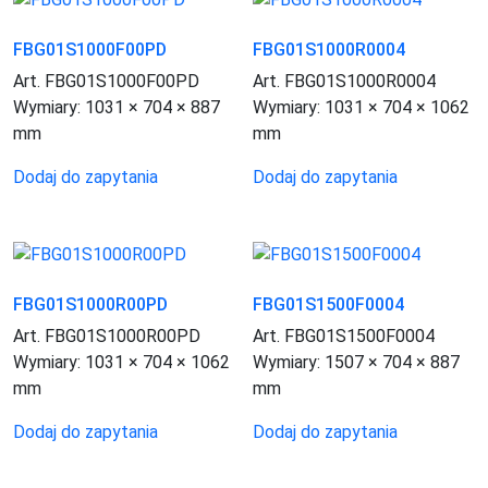
FBG01S1000F00PD
FBG01S1000R0004
Art. FBG01S1000F00PD
Art. FBG01S1000R0004
Wymiary:
1031 × 704 × 887
Wymiary:
1031 × 704 × 1062
mm
mm
Dodaj do zapytania
Dodaj do zapytania
FBG01S1000R00PD
FBG01S1500F0004
Art. FBG01S1000R00PD
Art. FBG01S1500F0004
Wymiary:
1031 × 704 × 1062
Wymiary:
1507 × 704 × 887
mm
mm
Dodaj do zapytania
Dodaj do zapytania