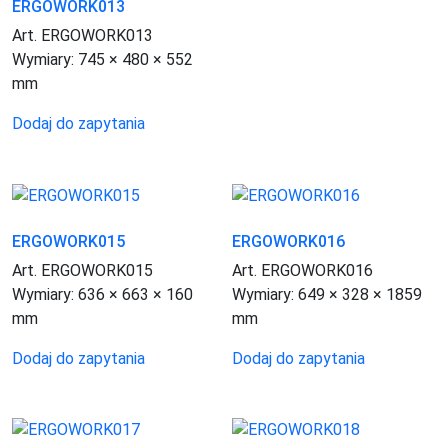
ERGOWORK013
Art. ERGOWORK013
Wymiary:
745 × 480 × 552
mm
Dodaj do zapytania
ERGOWORK015
ERGOWORK016
Art. ERGOWORK015
Art. ERGOWORK016
Wymiary:
636 × 663 × 160
Wymiary:
649 × 328 × 1859
mm
mm
Dodaj do zapytania
Dodaj do zapytania