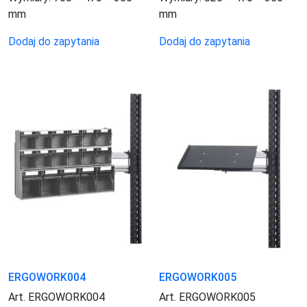
mm
mm
Dodaj do zapytania
Dodaj do zapytania
ERGOWORK004
ERGOWORK005
Art. ERGOWORK004
Art. ERGOWORK005