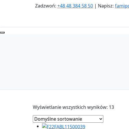
Zadzwoń:
+48 48 384 58 50
| Napisz:
famip
Wyświetlanie wszystkich wyników: 13