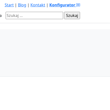
Start
|
Blog
|
Kontakt
|
Konfigurator
Szukaj:
a