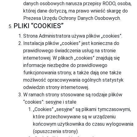
danych osobowych narusza przepisy RODO, osoba,
której dane dotyczą, ma prawo wnieść skargę do
Prezesa Urzędu Ochrony Danych Osobowych.
PLIKI “COOKIES”
Strona Administratora używa plików „cookies”.
Instalacja plików „cookies” jest konieczna do
prawidłowego świadczenia usług na stronie
internetowej. W plikach „cookies” znajdują się
informacje niezbędne do prawidłowego
funkcjonowania strony, a także dają one także
możliwość opracowywania ogólnych statystyk
odwiedzin strony internetowej.
W ramach strony stosowane są rodzaje plików
“cookies”: sesyjne i stałe
„Cookies” „sesyjne” są plikami tymczasowymi,
które przechowywane są w urządzeniu
końcowym użytkownika do czasu wylogowania
(opuszczenia strony).