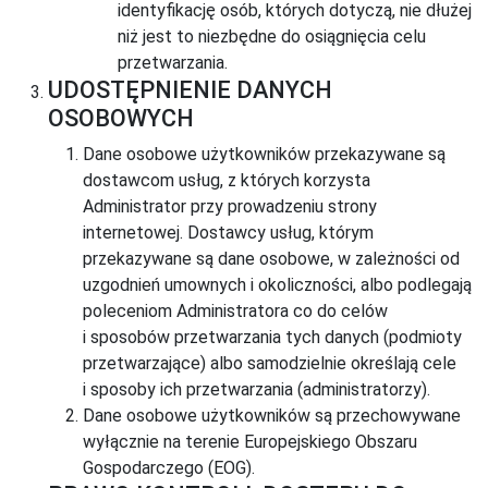
identyfikację osób, których dotyczą, nie dłużej
niż jest to niezbędne do osiągnięcia celu
przetwarzania.
UDOSTĘPNIENIE DANYCH
OSOBOWYCH
Dane osobowe użytkowników przekazywane są
dostawcom usług, z których korzysta
Administrator przy prowadzeniu strony
internetowej. Dostawcy usług, którym
przekazywane są dane osobowe, w zależności od
uzgodnień umownych i okoliczności, albo podlegają
poleceniom Administratora co do celów
i sposobów przetwarzania tych danych (podmioty
przetwarzające) albo samodzielnie określają cele
i sposoby ich przetwarzania (administratorzy).
Dane osobowe użytkowników są przechowywane
wyłącznie na terenie Europejskiego Obszaru
Gospodarczego (EOG).