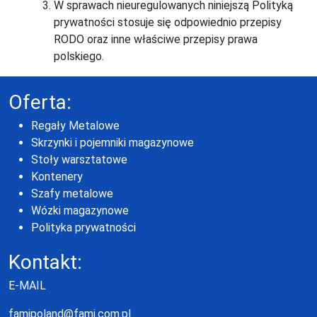
W sprawach nieuregulowanych niniejszą Polityką
prywatności stosuje się odpowiednio przepisy
RODO oraz inne właściwe przepisy prawa
polskiego.
Oferta:
Regały Metalowe
Skrzynki i pojemniki magazynowe
Stoły warsztatowe
Kontenery
Szafy metalowe
Wózki magazynowe
Polityka prywatności
Kontakt:
E-MAIL
famipoland@fami.com.pl