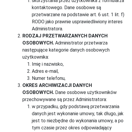
skorzystania przez użytkownika z formularza
kontaktowego. Dane osobowe są
przetwarzane na podstawie art. 6 ust. 1 lit. f)
RODO jako prawnie usprawiedliwiony interes
Administratora.
RODZAJ PRZETWARZANYCH DANYCH
OSOBOWYCH.
Administrator przetwarza
następujące kategorie danych osobowych
użytkownika:
Imię i nazwisko,
Adres e-mail,
Numer telefonu,
OKRES ARCHIWIZACJI DANYCH
OSOBOWYCH.
Dane osobowe użytkowników
przechowywane są przez Administratora:
w przypadku, gdy podstawą przetwarzania
danych jest wykonanie umowy, tak długo, jak
jest to niezbędne do wykonania umowy, a po
tym czasie przez okres odpowiadający