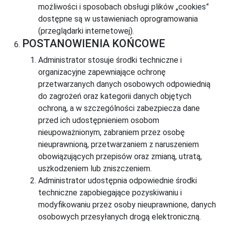
możliwości i sposobach obsługi plików „cookies”
dostępne są w ustawieniach oprogramowania
(przeglądarki internetowej).
POSTANOWIENIA KOŃCOWE
Administrator stosuje środki techniczne i
organizacyjne zapewniające ochronę
przetwarzanych danych osobowych odpowiednią
do zagrożeń oraz kategorii danych objętych
ochroną, a w szczególności zabezpiecza dane
przed ich udostępnieniem osobom
nieupoważnionym, zabraniem przez osobę
nieuprawnioną, przetwarzaniem z naruszeniem
obowiązujących przepisów oraz zmianą, utratą,
uszkodzeniem lub zniszczeniem.
Administrator udostępnia odpowiednie środki
techniczne zapobiegające pozyskiwaniu i
modyfikowaniu przez osoby nieuprawnione, danych
osobowych przesyłanych drogą elektroniczną.