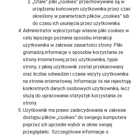
„Stałe” pliki „cookies” przechowywane są w
urządzeniu końcowym użytkownika przez czas
określony w parametrach plików „cookies” lub
do czasu ich usunięcia przez użytkownika.
Administrator wykorzystuje własne pliki cookies w
celu lepszego poznania sposobu interakcji
użytkownika w zakresie zawartości strony. Pliki
gromadzą informacje o sposobie korzystania ze
strony internetowej przez użytkownika, typie
strony, z jakiej użytkownik został przekierowany
oraz liczbie odwiedzin i czasie wizyty użytkownika
na stronie internetowej. Informacje te nie rejestrują
konkretnych danych osobowych użytkownika, lecz
służą do opracowania statystyk korzystania ze
strony.
Użytkownik ma prawo zadecydowania w zakresie
dostępu plików „cookies” do swojego komputera
poprzez ich uprzedni wybór w oknie swojej
przeglądarki. Szczegółowe informacje o