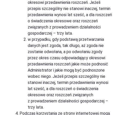
okresowi przedawnienia roszczeń. Jeżeli
przepis szczególny nie stanowi inaczej, termin
przedawnienia wynosi lat sześć, a dla roszczeń
o świadczenia okresowe oraz roszczeń
związanych z prowadzeniem działalności
gospodarczej – trzy lata.
w przypadku, gdy podstawą przetwarzania
danych jest zgoda, tak długo, aż zgoda nie
zostanie odwołana, a po odwołaniu zgody
przez okres czasu odpowiadający okresowi
przedawnienia roszczeń jakie może podnosić
Administrator i jakie mogą być podnoszone
wobec niego. Jeżeli przepis szczególny nie
stanowi inaczej, termin przedawnienia wynosi
lat sześć, a dla roszczeń o świadczenia
okresowe oraz roszczeń związanych
z prowadzeniem działalności gospodarczej –
trzy lata.
Podczas korzystania ze strony internetowej mogą