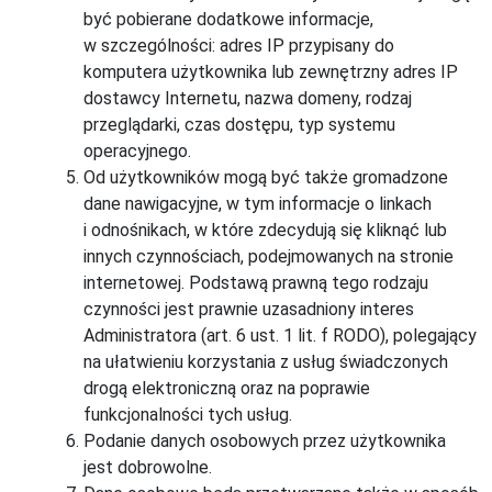
być pobierane dodatkowe informacje,
w szczególności: adres IP przypisany do
komputera użytkownika lub zewnętrzny adres IP
dostawcy Internetu, nazwa domeny, rodzaj
przeglądarki, czas dostępu, typ systemu
operacyjnego.
Od użytkowników mogą być także gromadzone
dane nawigacyjne, w tym informacje o linkach
i odnośnikach, w które zdecydują się kliknąć lub
innych czynnościach, podejmowanych na stronie
internetowej. Podstawą prawną tego rodzaju
czynności jest prawnie uzasadniony interes
Administratora (art. 6 ust. 1 lit. f RODO), polegający
na ułatwieniu korzystania z usług świadczonych
drogą elektroniczną oraz na poprawie
funkcjonalności tych usług.
Podanie danych osobowych przez użytkownika
jest dobrowolne.