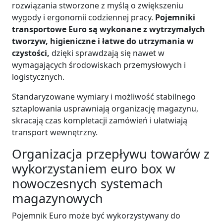
rozwiązania stworzone z myślą o zwiększeniu
wygody i ergonomii codziennej pracy.
Pojemniki
transportowe Euro są wykonane z wytrzymałych
tworzyw, higieniczne i łatwe do utrzymania w
czystości,
dzięki sprawdzają się nawet w
wymagających środowiskach przemysłowych i
logistycznych.
Standaryzowane wymiary i możliwość stabilnego
sztaplowania usprawniają organizację magazynu,
skracają czas kompletacji zamówień i ułatwiają
transport wewnętrzny.
Organizacja przepływu towarów z
wykorzystaniem euro box w
nowoczesnych systemach
magazynowych
Pojemnik Euro może być wykorzystywany do