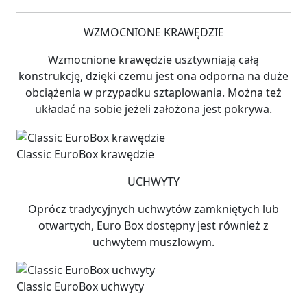
WZMOCNIONE KRAWĘDZIE
Wzmocnione krawędzie usztywniają całą
konstrukcję, dzięki czemu jest ona odporna na duże
obciążenia w przypadku sztaplowania.
Można też
układać na sobie jeżeli założona jest pokrywa.
Classic EuroBox krawędzie
UCHWYTY
Oprócz tradycyjnych uchwytów zamkniętych lub
otwartych, Euro Box dostępny jest również z
uchwytem muszlowym.
Classic EuroBox uchwyty