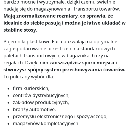
bardzo mocne i wytrzymałe, dzięki czemu świetnie
nadają się do magazynowania i transportu towarów.
Mają znormalizowane rozmiary, co sprawia, że
idealnie do siebie pasują i można je łatwo układać w
stabilne stosy.
Pojemniki plastikowe Euro pozwalają na optymalne
zagospodarowanie przestrzeni na standardowych
paletach transportowych, w bagażnikach czy na
regałach. Dzięki nim
zaoszczędzisz sporo miejsca i
stworzysz spójny system przechowywania towarów.
To polecany wybór dla:
firm kurierskich,
centrów dystrybucyjnych,
zakładów produkcyjnych,
branży automotive,
przemysłu elektronicznego i spożywczego,
magazynów kompletacyjnych.