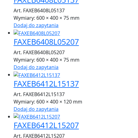
Art. FAXEB6408L05137
Wymiary:
600 × 400 × 75 mm
Dodaj do zapytania
FAXEB6408L05207
Art. FAXEB6408L05207
Wymiary:
600 × 400 × 75 mm
Dodaj do zapytania
FAXEB6412L15137
Art. FAXEB6412L15137
Wymiary:
600 × 400 × 120 mm
Dodaj do zapytania
FAXEB6412L15207
Art. FAXEB6412L15207