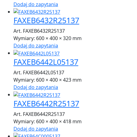
Dodaj do zapytania
FAXEB6432R25137
Art. FAXEB6432R25137
Wymiary:
600 × 400 × 320 mm
Dodaj do zapytania
FAXEB6442L05137
Art. FAXEB6442L05137
Wymiary:
600 × 400 × 423 mm
Dodaj do zapytania
FAXEB6442R25137
Art. FAXEB6442R25137
Wymiary:
600 × 400 × 418 mm
Dodaj do zapytania