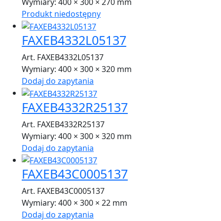
Wymiary:
400 × 300 × 270 mm
Produkt niedostępny
FAXEB4332L05137
Art. FAXEB4332L05137
Wymiary:
400 × 300 × 320 mm
Dodaj do zapytania
FAXEB4332R25137
Art. FAXEB4332R25137
Wymiary:
400 × 300 × 320 mm
Dodaj do zapytania
FAXEB43C0005137
Art. FAXEB43C0005137
Wymiary:
400 × 300 × 22 mm
Dodaj do zapytania