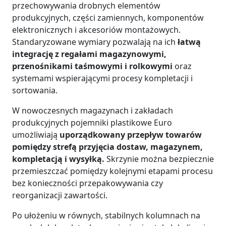
przechowywania drobnych elementów
produkcyjnych, części zamiennych, komponentów
elektronicznych i akcesoriów montażowych.
Standaryzowane wymiary pozwalają na ich
łatwą
integrację z regałami magazynowymi,
przenośnikami taśmowymi i rolkowymi
oraz
systemami wspierającymi procesy kompletacji i
sortowania.
W nowoczesnych magazynach i zakładach
produkcyjnych pojemniki plastikowe Euro
umożliwiają
uporządkowany przepływ towarów
pomiędzy strefą przyjęcia dostaw, magazynem,
kompletacją i wysyłką.
Skrzynie można bezpiecznie
przemieszczać pomiędzy kolejnymi etapami procesu
bez konieczności przepakowywania czy
reorganizacji zawartości.
Po ułożeniu w równych, stabilnych kolumnach na