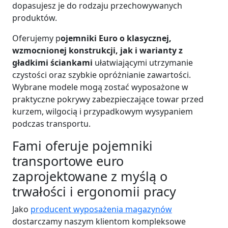
dopasujesz je do rodzaju przechowywanych
produktów.
Oferujemy p
ojemniki Euro o klasycznej,
wzmocnionej konstrukcji, jak i warianty z
gładkimi ściankami
ułatwiającymi utrzymanie
czystości oraz szybkie opróżnianie zawartości.
Wybrane modele mogą zostać wyposażone w
praktyczne pokrywy zabezpieczające towar przed
kurzem, wilgocią i przypadkowym wysypaniem
podczas transportu.
Fami oferuje pojemniki
transportowe euro
zaprojektowane z myślą o
trwałości i ergonomii pracy
Jako
producent wyposażenia magazynów
dostarczamy naszym klientom kompleksowe