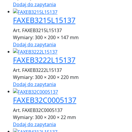
Dodaj do zapytania
FAXEB3215L15137
Art. FAXEB3215L15137
Wymiary:
300 × 200 × 147 mm
Dodaj do zapytania
FAXEB3222L15137
Art. FAXEB3222L15137
Wymiary:
300 × 200 × 220 mm
Dodaj do zapytania
FAXEB32C0005137
Art. FAXEB32C0005137
Wymiary:
300 × 200 × 22 mm
Dodaj do zapytania