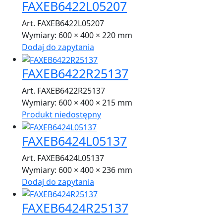
FAXEB6422L05207
Art. FAXEB6422L05207
Wymiary:
600 × 400 × 220 mm
Dodaj do zapytania
FAXEB6422R25137
Art. FAXEB6422R25137
Wymiary:
600 × 400 × 215 mm
Produkt niedostępny
FAXEB6424L05137
Art. FAXEB6424L05137
Wymiary:
600 × 400 × 236 mm
Dodaj do zapytania
FAXEB6424R25137