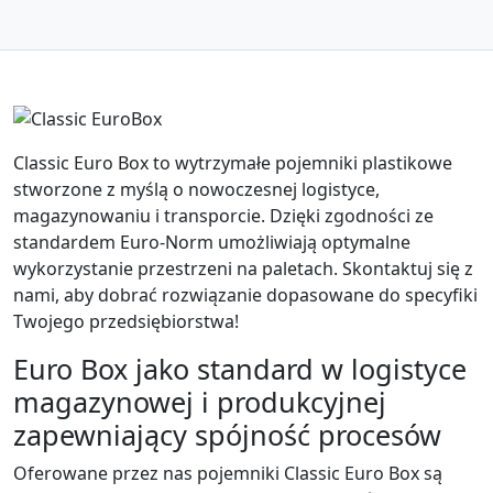
Classic Euro Box to wytrzymałe pojemniki plastikowe
stworzone z myślą o nowoczesnej logistyce,
magazynowaniu i transporcie. Dzięki zgodności ze
standardem Euro-Norm umożliwiają optymalne
wykorzystanie przestrzeni na paletach. Skontaktuj się z
nami, aby dobrać rozwiązanie dopasowane do specyfiki
Twojego przedsiębiorstwa!
Euro Box jako standard w logistyce
magazynowej i produkcyjnej
zapewniający spójność procesów
Oferowane przez nas pojemniki Classic Euro Box są