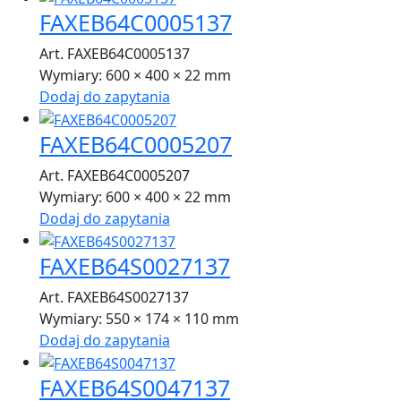
FAXEB64C0005137
Art. FAXEB64C0005137
Wymiary:
600 × 400 × 22 mm
Dodaj do zapytania
FAXEB64C0005207
Art. FAXEB64C0005207
Wymiary:
600 × 400 × 22 mm
Dodaj do zapytania
FAXEB64S0027137
Art. FAXEB64S0027137
Wymiary:
550 × 174 × 110 mm
Dodaj do zapytania
FAXEB64S0047137