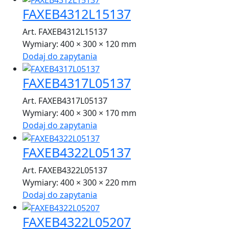
FAXEB4312L15137
Art. FAXEB4312L15137
Wymiary:
400 × 300 × 120 mm
Dodaj do zapytania
FAXEB4317L05137
Art. FAXEB4317L05137
Wymiary:
400 × 300 × 170 mm
Dodaj do zapytania
FAXEB4322L05137
Art. FAXEB4322L05137
Wymiary:
400 × 300 × 220 mm
Dodaj do zapytania
FAXEB4322L05207