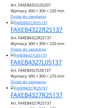
Art. FAXEB4322L05207
Wymiary:
400 × 300 × 220 mm
Dodaj do zapytania
FAXEB4322R25137
Art. FAXEB4322R25137
Wymiary:
400 × 300 × 220 mm
Dodaj do zapytania
FAXEB4327L05137
Art. FAXEB4327L05137
Wymiary:
400 × 300 × 270 mm
Dodaj do zapytania
FAXEB4327R25137
Art. FAXEB4327R25137