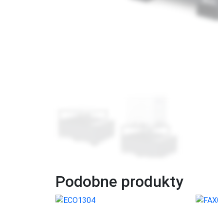
Podobne produkty