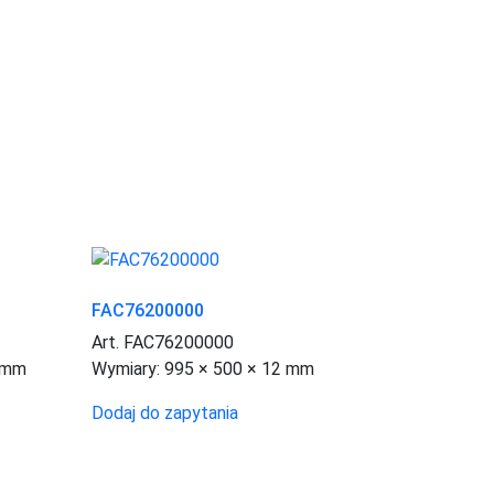
FAC76200000
Art. FAC76200000
 mm
Wymiary:
995 × 500 × 12 mm
Dodaj do zapytania