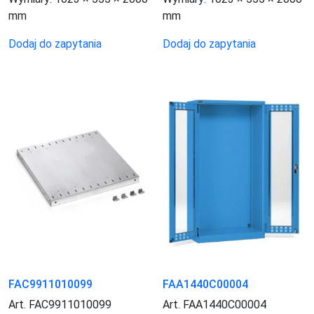
mm
mm
Dodaj do zapytania
Dodaj do zapytania
FAC9911010099
FAA1440C00004
Art. FAC9911010099
Art. FAA1440C00004