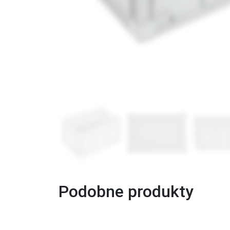
Podobne produkty