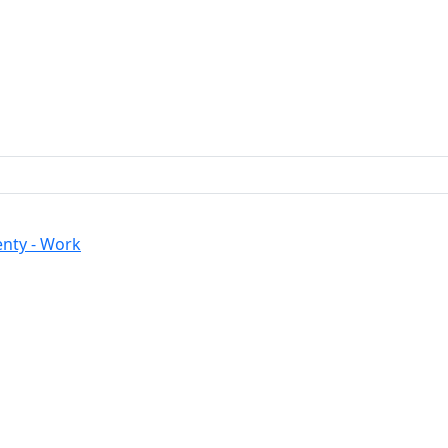
nty - Work