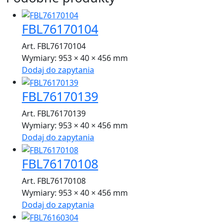
FBL76170104
Art. FBL76170104
Wymiary:
953 × 40 × 456 mm
Dodaj do zapytania
FBL76170139
Art. FBL76170139
Wymiary:
953 × 40 × 456 mm
Dodaj do zapytania
FBL76170108
Art. FBL76170108
Wymiary:
953 × 40 × 456 mm
Dodaj do zapytania