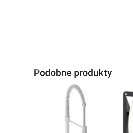
Podobne produkty