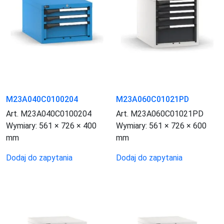
M23A040C0100204
M23A060C01021PD
Art. M23A040C0100204
Art. M23A060C01021PD
Wymiary:
561 × 726 × 400
Wymiary:
561 × 726 × 600
mm
mm
Dodaj do zapytania
Dodaj do zapytania