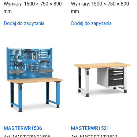
Wymiary:
1500 × 750 × 890
Wymiary:
1500 × 750 × 890
mm
mm
Dodaj do zapytania
Dodaj do zapytania
MASTERWR1506
MASTERWR1521