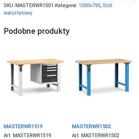
SKU:
MASTERWR1501
Kategorie:
1500x750
,
Stół
warsztatowy
Podobne produkty
MASTERWR1519
MASTERWR1502
Art. MASTERWR1519
Art. MASTERWR1502