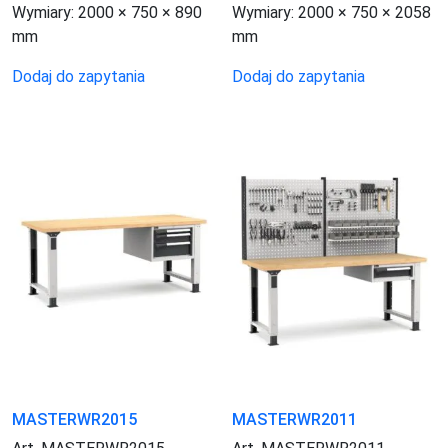
Wymiary:
2000 × 750 × 890
Wymiary:
2000 × 750 × 2058
mm
mm
Dodaj do zapytania
Dodaj do zapytania
MASTERWR2015
MASTERWR2011