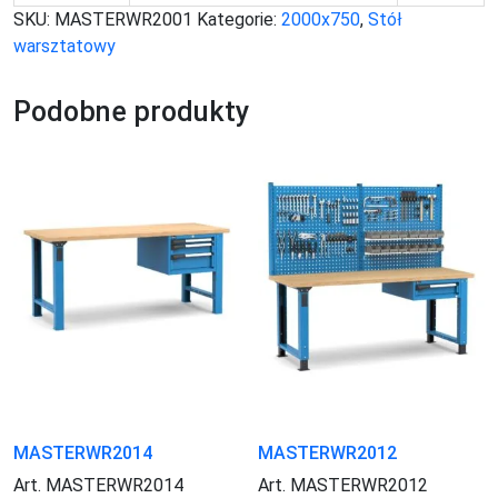
SKU:
MASTERWR2001
Kategorie:
2000x750
,
Stół
warsztatowy
Podobne produkty
MASTERWR2014
MASTERWR2012
Art. MASTERWR2014
Art. MASTERWR2012