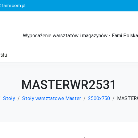
fami.com.pl
Wyposażenie warsztatów i magazynów - Fami Polska
MASTERWR2531
Stoły
Stoły warsztatowe Master
2500x750
MASTER