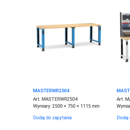
MASTERWR2504
MAST
Art. MASTERWR2504
Art. 
Wymiary:
2500 × 750 × 1115 mm
Wymia
Dodaj do zapytania
Dodaj 