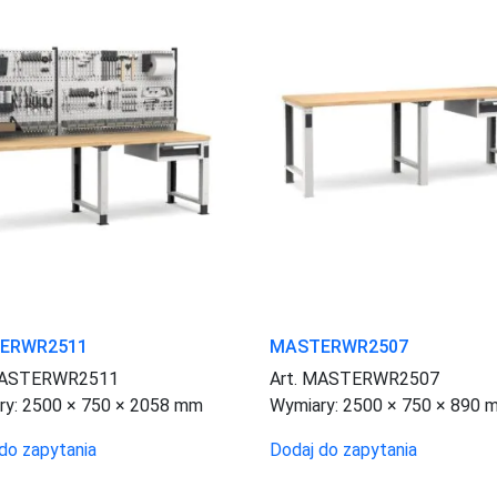
ERWR2511
MASTERWR2507
MASTERWR2511
Art. MASTERWR2507
ry:
2500 × 750 × 2058 mm
Wymiary:
2500 × 750 × 890 
do zapytania
Dodaj do zapytania