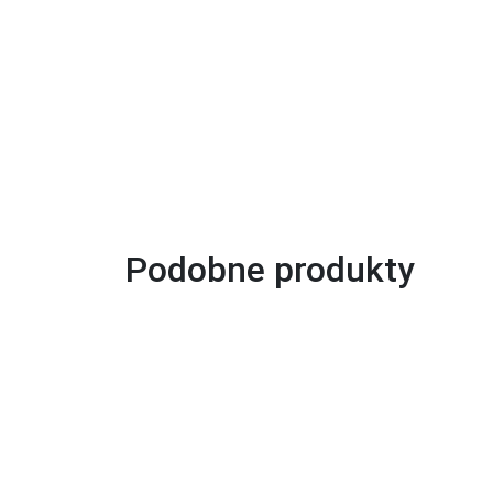
Podobne produkty