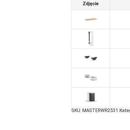
Zdjęcie
SKU:
MASTERWR2531
Kate