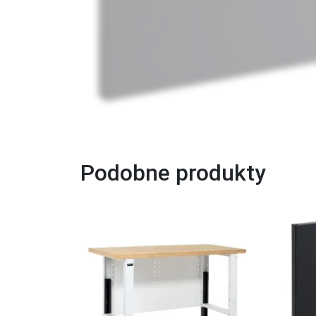
Podobne produkty