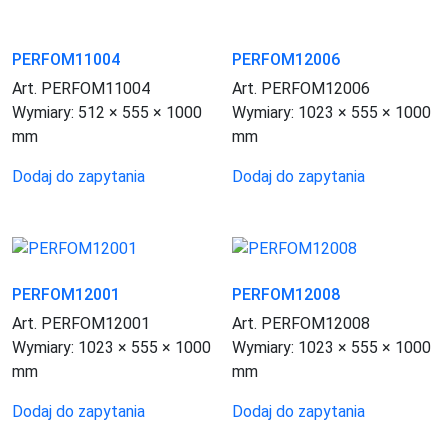
PERFOM11004
PERFOM12006
Art. PERFOM11004
Art. PERFOM12006
Wymiary:
512 × 555 × 1000
Wymiary:
1023 × 555 × 1000
mm
mm
Dodaj do zapytania
Dodaj do zapytania
PERFOM12001
PERFOM12008
Art. PERFOM12001
Art. PERFOM12008
Wymiary:
1023 × 555 × 1000
Wymiary:
1023 × 555 × 1000
mm
mm
Dodaj do zapytania
Dodaj do zapytania