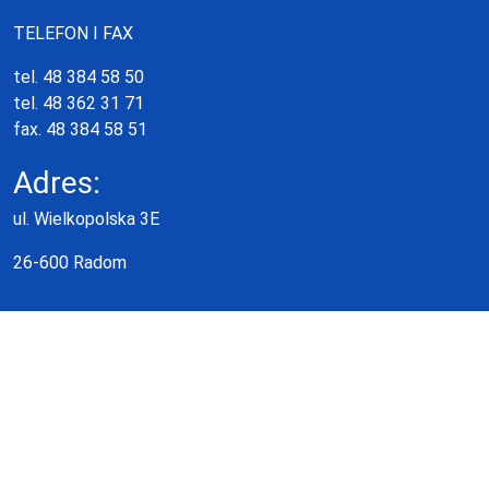
TELEFON I FAX
tel. 48 384 58 50
tel. 48 362 31 71
fax. 48 384 58 51
Adres:
ul. Wielkopolska 3E
26-600 Radom