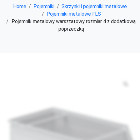
Home
Pojemniki
Skrzynki i pojemniki metalowe
Pojemniki metalowe FLS
Pojemnik metalowy warsztatowy rozmiar 4 z dodatkową
poprzeczką
Zoo