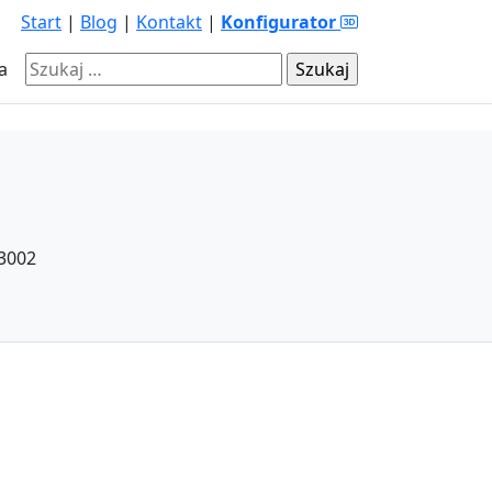
Start
|
Blog
|
Kontakt
|
Konfigurator
Szukaj:
a
3002