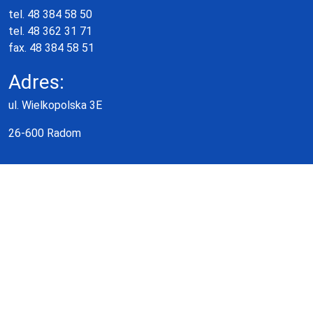
tel. 48 384 58 50
tel. 48 362 31 71
fax. 48 384 58 51
Adres:
ul. Wielkopolska 3E
26-600 Radom