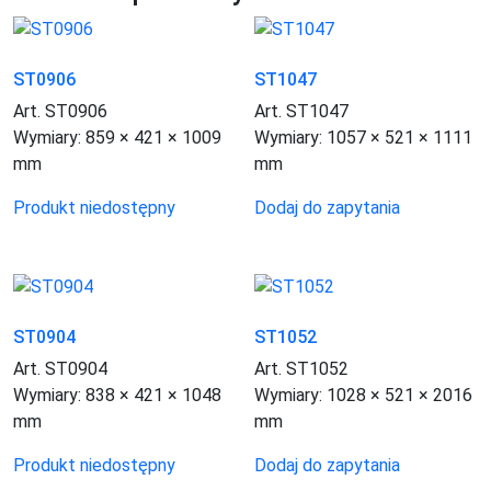
ST0906
ST1047
Art. ST0906
Art. ST1047
Wymiary:
859 × 421 × 1009
Wymiary:
1057 × 521 × 1111
mm
mm
Produkt niedostępny
Dodaj do zapytania
ST0904
ST1052
Art. ST0904
Art. ST1052
Wymiary:
838 × 421 × 1048
Wymiary:
1028 × 521 × 2016
mm
mm
Produkt niedostępny
Dodaj do zapytania