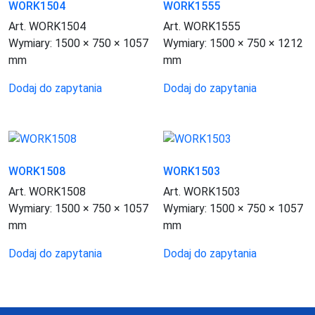
WORK1504
WORK1555
Art. WORK1504
Art. WORK1555
Wymiary:
1500 × 750 × 1057
Wymiary:
1500 × 750 × 1212
mm
mm
Dodaj do zapytania
Dodaj do zapytania
WORK1508
WORK1503
Art. WORK1508
Art. WORK1503
Wymiary:
1500 × 750 × 1057
Wymiary:
1500 × 750 × 1057
mm
mm
Dodaj do zapytania
Dodaj do zapytania