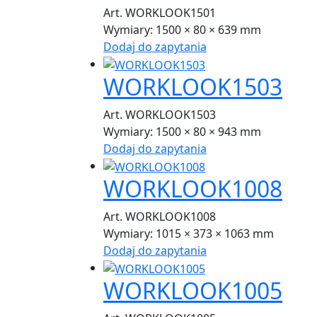
Art. WORKLOOK1501
Wymiary:
1500 × 80 × 639 mm
Dodaj do zapytania
WORKLOOK1503
Art. WORKLOOK1503
Wymiary:
1500 × 80 × 943 mm
Dodaj do zapytania
WORKLOOK1008
Art. WORKLOOK1008
Wymiary:
1015 × 373 × 1063 mm
Dodaj do zapytania
WORKLOOK1005