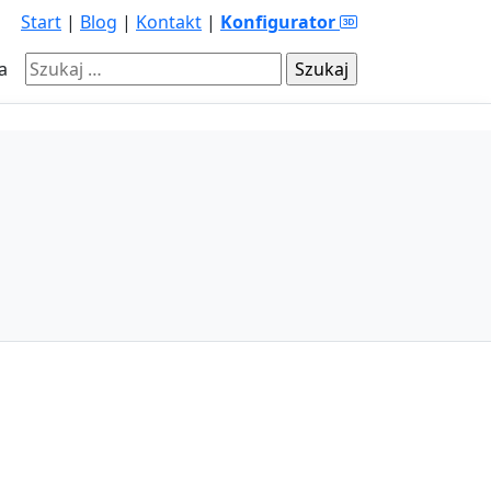
Start
|
Blog
|
Kontakt
|
Konfigurator
Szukaj:
a