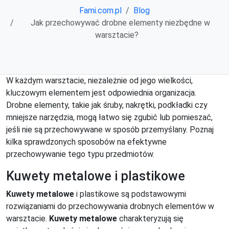
Fami.com.pl
Blog
Jak przechowywać drobne elementy niezbędne w
warsztacie?
W każdym warsztacie, niezależnie od jego wielkości,
kluczowym elementem jest odpowiednia organizacja.
Drobne elementy, takie jak śruby, nakrętki, podkładki czy
mniejsze narzędzia, mogą łatwo się zgubić lub pomieszać,
jeśli nie są przechowywane w sposób przemyślany. Poznaj
kilka sprawdzonych sposobów na efektywne
przechowywanie tego typu przedmiotów.
Kuwety metalowe i plastikowe
Kuwety metalowe
i plastikowe są podstawowymi
rozwiązaniami do przechowywania drobnych elementów w
warsztacie.
Kuwety metalowe
charakteryzują się