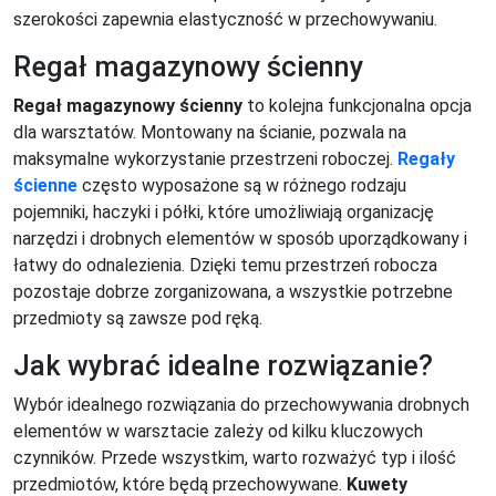
szerokości zapewnia elastyczność w przechowywaniu.
Regał magazynowy ścienny
Regał magazynowy ścienny
to kolejna funkcjonalna opcja
dla warsztatów. Montowany na ścianie, pozwala na
maksymalne wykorzystanie przestrzeni roboczej.
Regały
ścienne
często wyposażone są w różnego rodzaju
pojemniki, haczyki i półki, które umożliwiają organizację
narzędzi i drobnych elementów w sposób uporządkowany i
łatwy do odnalezienia. Dzięki temu przestrzeń robocza
pozostaje dobrze zorganizowana, a wszystkie potrzebne
przedmioty są zawsze pod ręką.
Jak wybrać idealne rozwiązanie?
Wybór idealnego rozwiązania do przechowywania drobnych
elementów w warsztacie zależy od kilku kluczowych
czynników. Przede wszystkim, warto rozważyć typ i ilość
przedmiotów, które będą przechowywane.
Kuwety