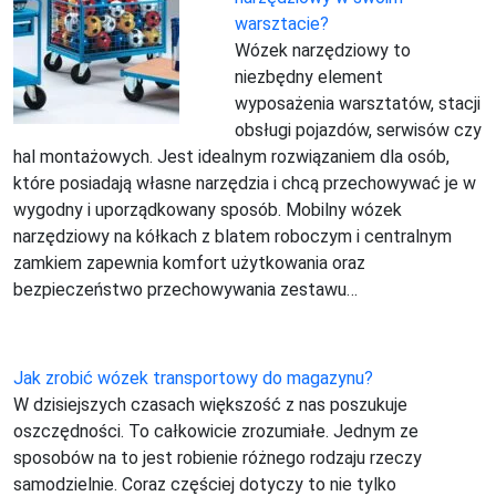
warsztacie?
Wózek narzędziowy to
niezbędny element
wyposażenia warsztatów, stacji
obsługi pojazdów, serwisów czy
hal montażowych. Jest idealnym rozwiązaniem dla osób,
które posiadają własne narzędzia i chcą przechowywać je w
wygodny i uporządkowany sposób. Mobilny wózek
narzędziowy na kółkach z blatem roboczym i centralnym
zamkiem zapewnia komfort użytkowania oraz
bezpieczeństwo przechowywania zestawu…
Jak zrobić wózek transportowy do magazynu?
W dzisiejszych czasach większość z nas poszukuje
oszczędności. To całkowicie zrozumiałe. Jednym ze
sposobów na to jest robienie różnego rodzaju rzeczy
samodzielnie. Coraz częściej dotyczy to nie tylko