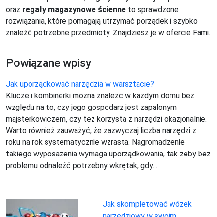
oraz
regały magazynowe ścienne
to sprawdzone
rozwiązania, które pomagają utrzymać porządek i szybko
znaleźć potrzebne przedmioty. Znajdziesz je w ofercie Fami.
Powiązane wpisy
Jak uporządkować narzędzia w warsztacie?
Klucze i kombinerki można znaleźć w każdym domu bez
względu na to, czy jego gospodarz jest zapalonym
majsterkowiczem, czy też korzysta z narzędzi okazjonalnie.
Warto również zauważyć, że zazwyczaj liczba narzędzi z
roku na rok systematycznie wzrasta. Nagromadzenie
takiego wyposażenia wymaga uporządkowania, tak żeby bez
problemu odnaleźć potrzebny wkrętak, gdy…
Jak skompletować wózek
narzędziowy w swoim