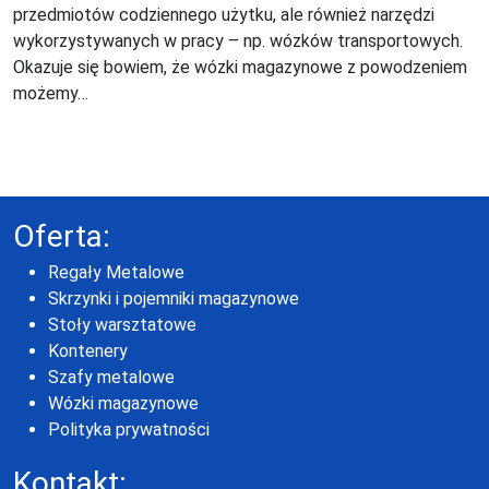
przedmiotów codziennego użytku, ale również narzędzi
wykorzystywanych w pracy – np. wózków transportowych.
Okazuje się bowiem, że wózki magazynowe z powodzeniem
możemy…
Oferta:
Regały Metalowe
Skrzynki i pojemniki magazynowe
Stoły warsztatowe
Kontenery
Szafy metalowe
Wózki magazynowe
Polityka prywatności
Kontakt: